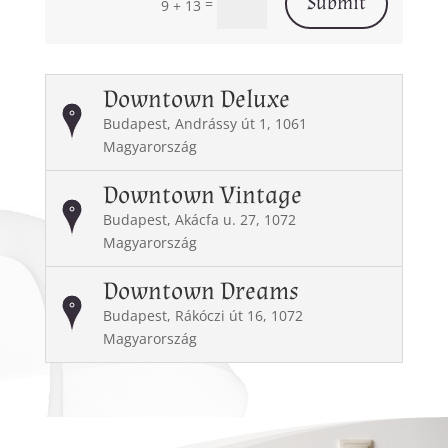
Submit
=
9 + 13
Downtown Deluxe
Budapest, Andrássy út 1, 1061
Magyarország
Downtown Vintage
Budapest, Akácfa u. 27, 1072
Magyarország
Downtown Dreams
Budapest, Rákóczi út 16, 1072
Magyarország